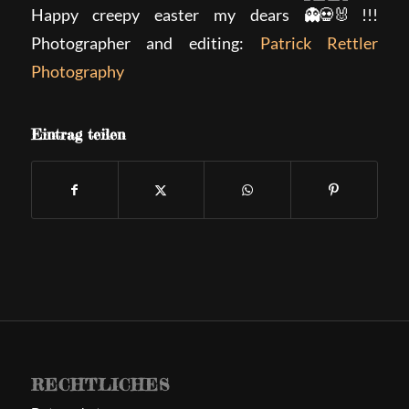
Happy creepy easter my dears
!!!
Photographer and editing:
Patrick Rettler
Photography
Eintrag teilen
RECHTLICHES