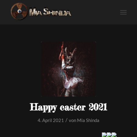
Happy easter 2021
/
4. April 2021
von
Mia Shinda